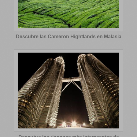
Descubre las Cameron Hightlands en Malasia