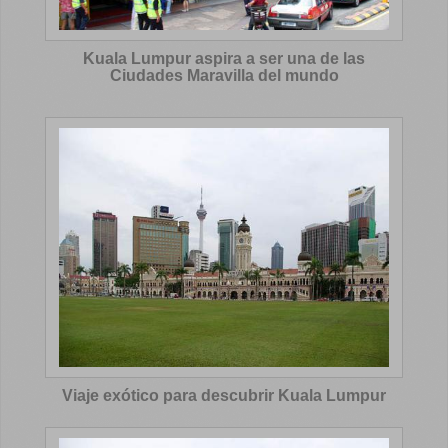
Kuala Lumpur aspira a ser una de las
Ciudades Maravilla del mundo
Viaje exótico para descubrir Kuala Lumpur