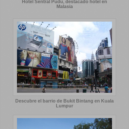
Hotel Sentral Pudu, destacado hotel en
Malasia
Descubre el barrio de Bukit Bintang en Kuala
Lumpur