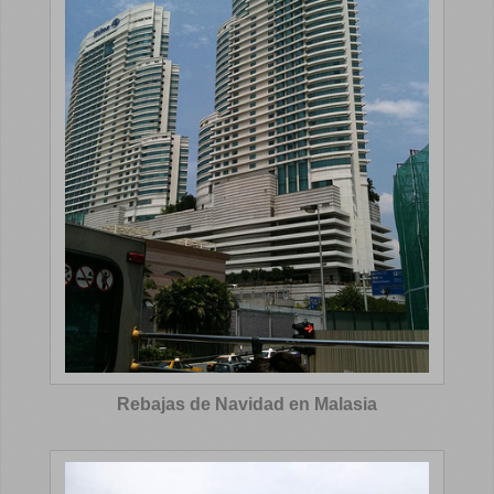
Rebajas de Navidad en Malasia