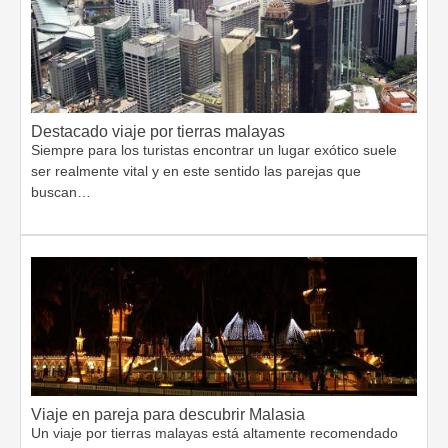
Destacado viaje por tierras malayas
Siempre para los turistas encontrar un lugar exótico suele
ser realmente vital y en este sentido las parejas que
buscan…
Viaje en pareja para descubrir Malasia
Un viaje por tierras malayas está altamente recomendado