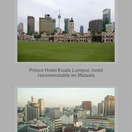
Prince Hotel Kuala Lumpur, hotel
recomendable en Malasia