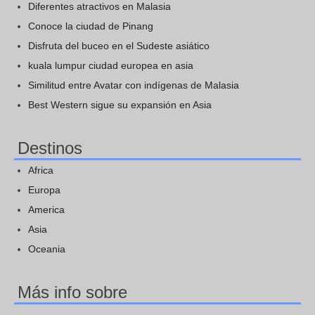
Diferentes atractivos en Malasia
Conoce la ciudad de Pinang
Disfruta del buceo en el Sudeste asiático
kuala lumpur ciudad europea en asia
Similitud entre Avatar con indígenas de Malasia
Best Western sigue su expansión en Asia
Destinos
Africa
Europa
America
Asia
Oceania
Más info sobre