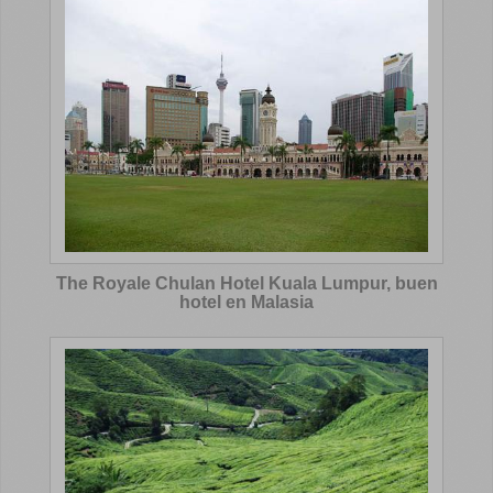
The Royale Chulan Hotel Kuala Lumpur, buen
hotel en Malasia