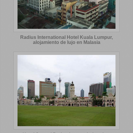
Radius International Hotel Kuala Lumpur,
alojamiento de lujo en Malasia