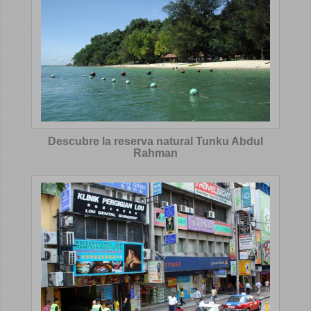
Descubre la reserva natural Tunku Abdul
Rahman