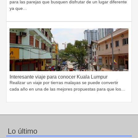
para las parejas que busquen disfrutar de un lugar diferente
ya que…
Interesante viaje para conocer Kuala Lumpur
Realizar un viaje por tierras malayas se puede convertir
cada año en una de las mejores propuestas para que los…
Lo último