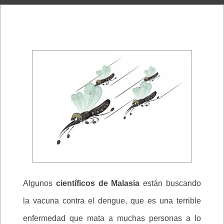
Algunos
científicos de Malasia
están buscando
la vacuna contra el dengue, que es una terrible
enfermedad que mata a muchas personas a lo