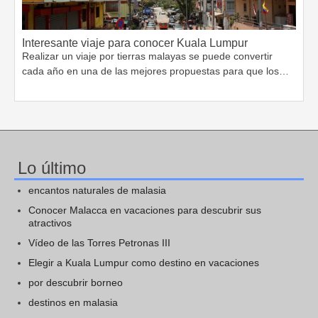
Interesante viaje para conocer Kuala Lumpur
Realizar un viaje por tierras malayas se puede convertir
cada año en una de las mejores propuestas para que los…
Lo último
encantos naturales de malasia
Conocer Malacca en vacaciones para descubrir sus
atractivos
Vídeo de las Torres Petronas III
Elegir a Kuala Lumpur como destino en vacaciones
por descubrir borneo
destinos en malasia