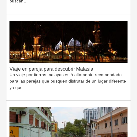
buscan…
Viaje en pareja para descubrir Malasia
Un viaje por tierras malayas está altamente recomendado
para las parejas que busquen disfrutar de un lugar diferente
ya que…