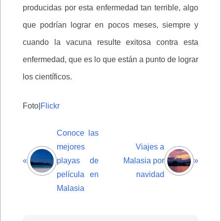
producidas por esta enfermedad tan terrible, algo
que podrían lograr en pocos meses, siempre y
cuando la vacuna resulte exitosa contra esta
enfermedad, que es lo que están a punto de lograr
los científicos.
Foto|
Flickr
Conoce las
mejores
Viajes a
«
playas de
Malasia por
»
película en
navidad
Malasia