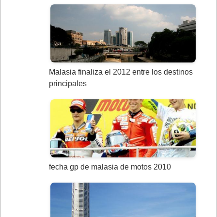
Malasia finaliza el 2012 entre los destinos
principales
fecha gp de malasia de motos 2010