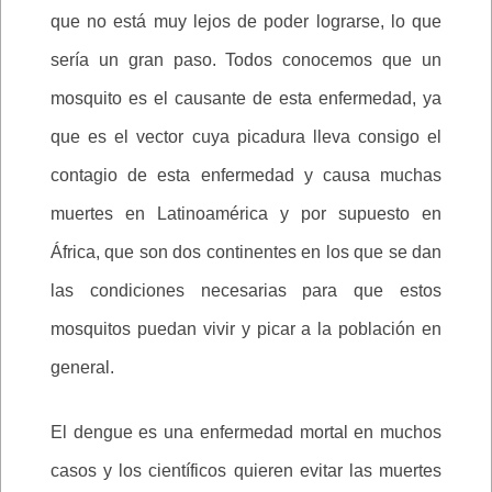
que no está muy lejos de poder lograrse, lo que
sería un gran paso. Todos conocemos que un
mosquito es el causante de esta enfermedad, ya
que es el vector cuya picadura lleva consigo el
contagio de esta enfermedad y causa muchas
muertes en Latinoamérica y por supuesto en
África, que son dos continentes en los que se dan
las condiciones necesarias para que estos
mosquitos puedan vivir y picar a la población en
general.
El dengue es una enfermedad mortal en muchos
casos y los científicos quieren evitar las muertes