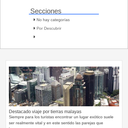
Secciones
No hay categorías
Por Descubrir
Destacado viaje por tierras malayas
Siempre para los turistas encontrar un lugar exótico suele
ser realmente vital y en este sentido las parejas que