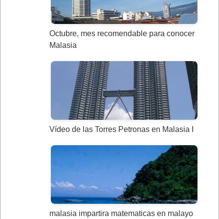
Octubre, mes recomendable para conocer
Malasia
Vídeo de las Torres Petronas en Malasia I
malasia impartira matematicas en malayo