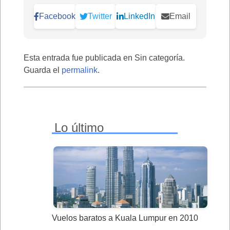
Facebook
Twitter
LinkedIn
Email
Esta entrada fue publicada en Sin categoría.
Guarda el
permalink
.
Lo último
Vuelos baratos a Kuala Lumpur en 2010