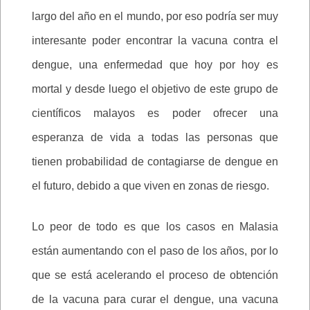
largo del año en el mundo, por eso podría ser muy
interesante poder encontrar la vacuna contra el
dengue, una enfermedad que hoy por hoy es
mortal y desde luego el objetivo de este grupo de
científicos malayos es poder ofrecer una
esperanza de vida a todas las personas que
tienen probabilidad de contagiarse de dengue en
el futuro, debido a que viven en zonas de riesgo.
Lo peor de todo es que los casos en Malasia
están aumentando con el paso de los años, por lo
que se está acelerando el proceso de obtención
de la vacuna para curar el dengue, una vacuna