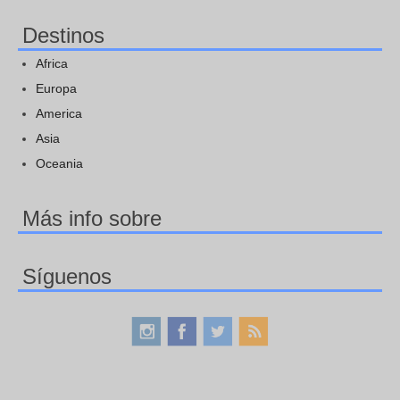
Destinos
Africa
Europa
America
Asia
Oceania
Más info sobre
Síguenos