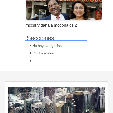
mccurry gana a mcdonalds 2
Secciones
No hay categorías
Por Descubrir