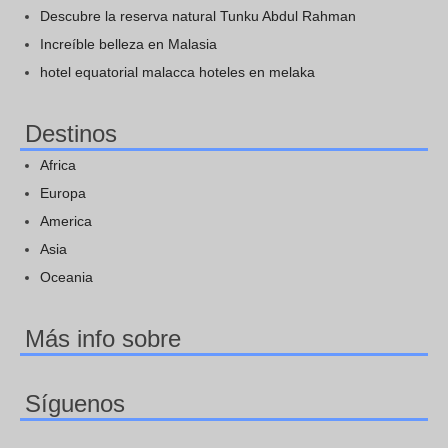
Descubre la reserva natural Tunku Abdul Rahman
Increíble belleza en Malasia
hotel equatorial malacca hoteles en melaka
Destinos
Africa
Europa
America
Asia
Oceania
Más info sobre
Síguenos