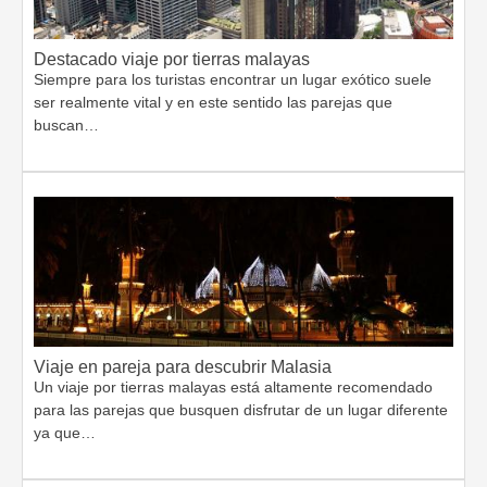
Destacado viaje por tierras malayas
Siempre para los turistas encontrar un lugar exótico suele
ser realmente vital y en este sentido las parejas que
buscan…
Viaje en pareja para descubrir Malasia
Un viaje por tierras malayas está altamente recomendado
para las parejas que busquen disfrutar de un lugar diferente
ya que…