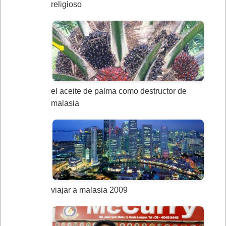
religioso
el aceite de palma como destructor de
malasia
viajar a malasia 2009