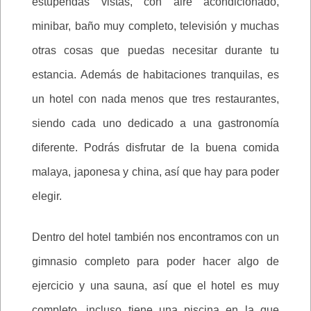
estupendas vistas, con aire acondicionado,
minibar, baño muy completo, televisión y muchas
otras cosas que puedas necesitar durante tu
estancia. Además de habitaciones tranquilas, es
un hotel con nada menos que tres restaurantes,
siendo cada uno dedicado a una gastronomía
diferente. Podrás disfrutar de la buena comida
malaya, japonesa y china, así que hay para poder
elegir.
Dentro del hotel también nos encontramos con un
gimnasio completo para poder hacer algo de
ejercicio y una sauna, así que el hotel es muy
completo, incluso tiene una piscina en la que