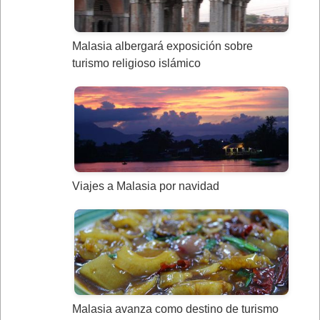
Malasia albergará exposición sobre
turismo religioso islámico
Viajes a Malasia por navidad
Malasia avanza como destino de turismo