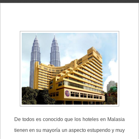
De todos es conocido que los hoteles en Malasia
tienen en su mayoría un aspecto estupendo y muy