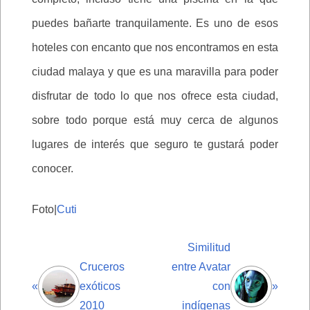
puedes bañarte tranquilamente. Es uno de esos
hoteles con encanto que nos encontramos en esta
ciudad malaya y que es una maravilla para poder
disfrutar de todo lo que nos ofrece esta ciudad,
sobre todo porque está muy cerca de algunos
lugares de interés que seguro te gustará poder
conocer.
Foto|
Cuti
Similitud
Cruceros
entre Avatar
«
exóticos
con
»
2010
indígenas