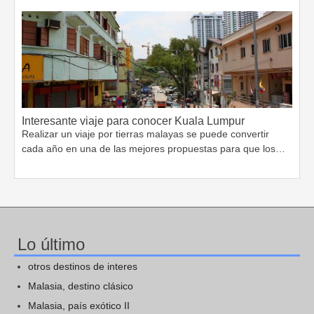
Interesante viaje para conocer Kuala Lumpur
Realizar un viaje por tierras malayas se puede convertir
cada año en una de las mejores propuestas para que los…
Lo último
otros destinos de interes
Malasia, destino clásico
Malasia, país exótico II