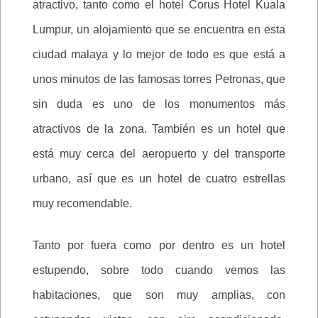
atractivo, tanto como el hotel Corus Hotel Kuala
Lumpur, un alojamiento que se encuentra en esta
ciudad malaya y lo mejor de todo es que está a
unos minutos de las famosas torres Petronas, que
sin duda es uno de los monumentos más
atractivos de la zona. También es un hotel que
está muy cerca del aeropuerto y del transporte
urbano, así que es un hotel de cuatro estrellas
muy recomendable.
Tanto por fuera como por dentro es un hotel
estupendo, sobre todo cuando vemos las
habitaciones, que son muy amplias, con