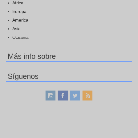
Africa
Europa
America
Asia
Oceania
Más info sobre
Síguenos