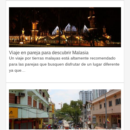
Viaje en pareja para descubrir Malasia
Un viaje por tierras malayas está altamente recomendado
para las parejas que busquen disfrutar de un lugar diferente
ya que…