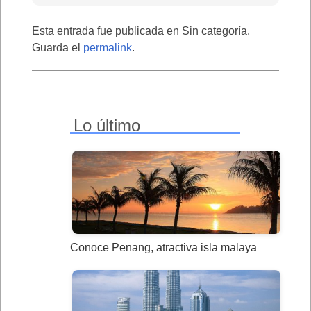
Esta entrada fue publicada en Sin categoría.
Guarda el
permalink
.
Lo último
Conoce Penang, atractiva isla malaya