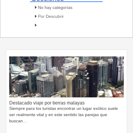
No hay categorías
Por Descubrir
Destacado viaje por tierras malayas
Siempre para los turistas encontrar un lugar exótico suele
ser realmente vital y en este sentido las parejas que
buscan…