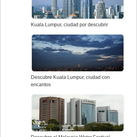
Kuala Lumpur, ciudad por descubrir
Descubre Kuala Lumpur, ciudad con
encantos