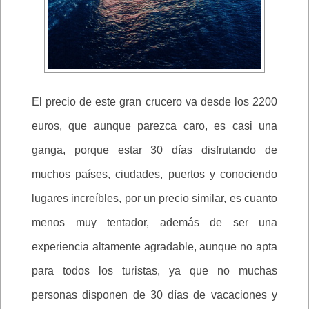
El precio de este gran crucero va desde los 2200
euros, que aunque parezca caro, es casi una
ganga, porque estar 30 días disfrutando de
muchos países, ciudades, puertos y conociendo
lugares increíbles, por un precio similar, es cuanto
menos muy tentador, además de ser una
experiencia altamente agradable, aunque no apta
para todos los turistas, ya que no muchas
personas disponen de 30 días de vacaciones y