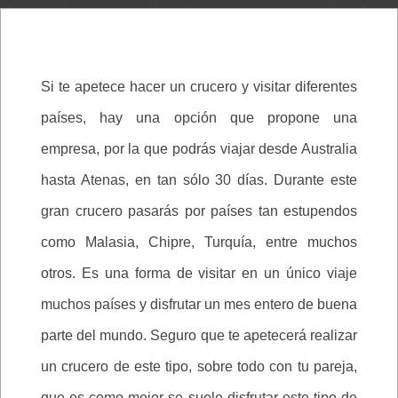
Si te apetece hacer un crucero y visitar diferentes
países, hay una opción que propone una
empresa, por la que podrás viajar desde Australia
hasta Atenas, en tan sólo 30 días. Durante este
gran crucero pasarás por países tan estupendos
como Malasia, Chipre, Turquía, entre muchos
otros. Es una forma de visitar en un único viaje
muchos países y disfrutar un mes entero de buena
parte del mundo. Seguro que te apetecerá realizar
un crucero de este tipo, sobre todo con tu pareja,
que es como mejor se suele disfrutar este tipo de