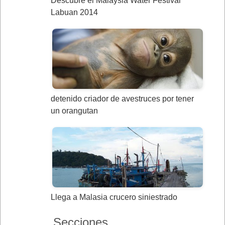
Descubre el Malaysia Water Festival
Labuan 2014
detenido criador de avestruces por tener
un orangutan
Llega a Malasia crucero siniestrado
Secciones