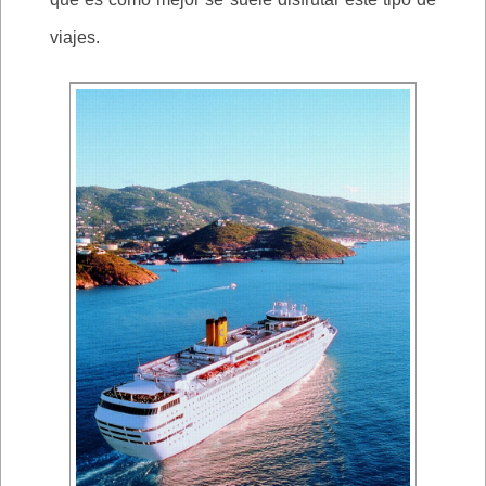
viajes.