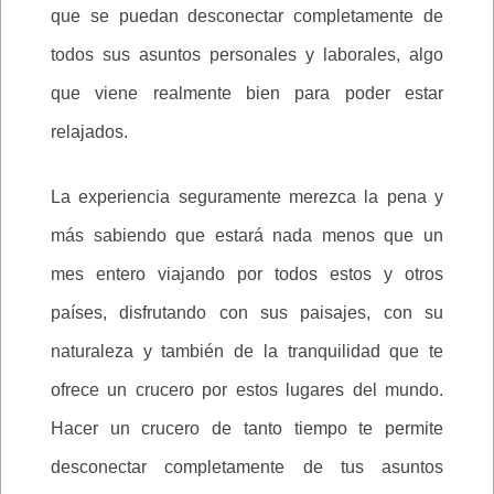
que se puedan desconectar completamente de
todos sus asuntos personales y laborales, algo
que viene realmente bien para poder estar
relajados.
La experiencia seguramente merezca la pena y
más sabiendo que estará nada menos que un
mes entero viajando por todos estos y otros
países, disfrutando con sus paisajes, con su
naturaleza y también de la tranquilidad que te
ofrece un crucero por estos lugares del mundo.
Hacer un crucero de tanto tiempo te permite
desconectar completamente de tus asuntos