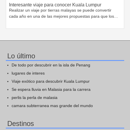
Interesante viaje para conocer Kuala Lumpur
Realizar un viaje por tierras malayas se puede convertir
cada año en una de las mejores propuestas para que los…
Lo último
De todo por descubrir en la isla de Penang
lugares de interes
Viaje exótico para descubrir Kuala Lumpur
Se espera lluvia en Malasia para la carrera
perlis la perla de malasia
camara subterranea mas grande del mundo
Destinos