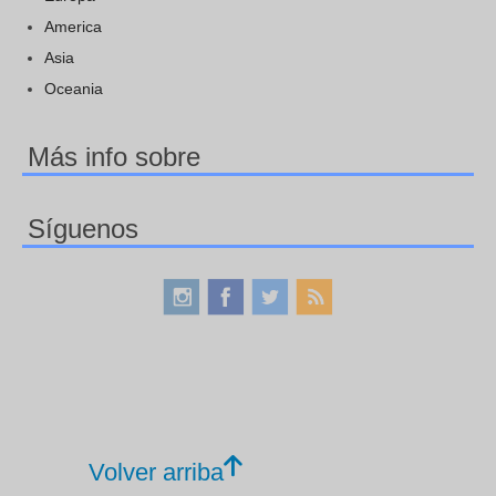
America
Asia
Oceania
Más info sobre
Síguenos
Volver arriba