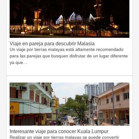
Viaje en pareja para descubrir Malasia
Un viaje por tierras malayas está altamente recomendado
para las parejas que busquen disfrutar de un lugar diferente
ya que…
Interesante viaje para conocer Kuala Lumpur
Realizar un viaje por tierras malayas se puede convertir