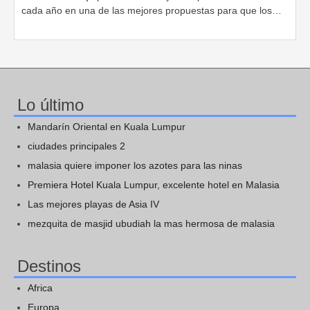
cada año en una de las mejores propuestas para que los…
Lo último
Mandarín Oriental en Kuala Lumpur
ciudades principales 2
malasia quiere imponer los azotes para las ninas
Premiera Hotel Kuala Lumpur, excelente hotel en Malasia
Las mejores playas de Asia IV
mezquita de masjid ubudiah la mas hermosa de malasia
Destinos
Africa
Europa