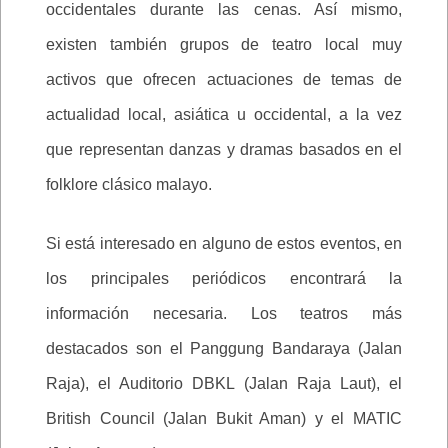
occidentales durante las cenas. Así mismo,
existen también grupos de teatro local muy
activos que ofrecen actuaciones de temas de
actualidad local, asiática u occidental, a la vez
que representan danzas y dramas basados en el
folklore clásico malayo.
Si está interesado en alguno de estos eventos, en
los principales periódicos encontrará la
información necesaria. Los teatros más
destacados son el Panggung Bandaraya (Jalan
Raja), el Auditorio DBKL (Jalan Raja Laut), el
British Council (Jalan Bukit Aman) y el MATIC