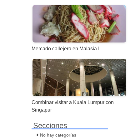
Mercado callejero en Malasia II
Combinar visitar a Kuala Lumpur con
Singapur
Secciones
No hay categorías