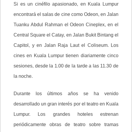
Si es un cinéfilo apasionado, en Kuala Lumpur
encontrará el salas de cine como Odeon, en Jalan
Tuanku Abdul Rahman el Odeon Cineplex, en el
Central Square el Catay, en Jalan Bukit Bintang el
Capitol, y en Jalan Raja Laut el Coliseum. Los
cines en Kuala Lumpur tienen diariamente cinco
sesiones, desde la 1.00 de la tarde a las 11.30 de
la noche.
Durante los últimos años se ha venido
desarrollado un gran interés por el teatro en Kuala
Lumpur. Los grandes hoteles estrenan
periódicamente obras de teatro sobre tramas