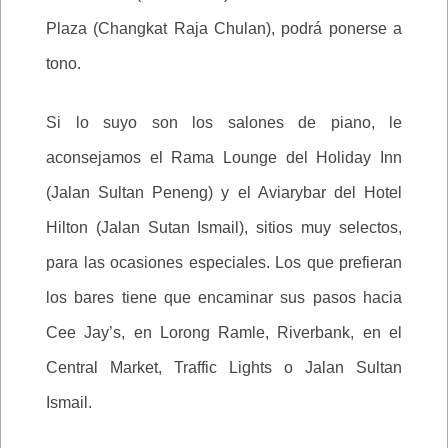
Plaza (Changkat Raja Chulan), podrá ponerse a
tono.
Si lo suyo son los salones de piano, le
aconsejamos el Rama Lounge del Holiday Inn
(Jalan Sultan Peneng) y el Aviarybar del Hotel
Hilton (Jalan Sutan Ismail), sitios muy selectos,
para las ocasiones especiales. Los que prefieran
los bares tiene que encaminar sus pasos hacia
Cee Jay’s, en Lorong Ramle, Riverbank, en el
Central Market, Traffic Lights o Jalan Sultan
Ismail.