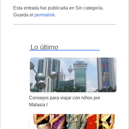
Esta entrada fue publicada en Sin categoría.
Guarda el
permalink
.
Lo último
Consejos para viajar con niños por
Malasia I