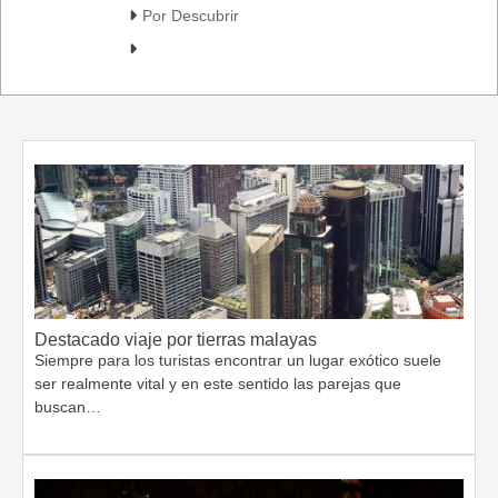
Por Descubrir
Destacado viaje por tierras malayas
Siempre para los turistas encontrar un lugar exótico suele
ser realmente vital y en este sentido las parejas que
buscan…