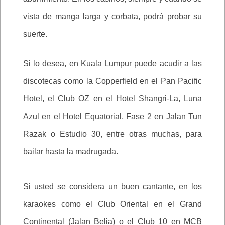
vista de manga larga y corbata, podrá probar su
suerte.
Si lo desea, en Kuala Lumpur puede acudir a las
discotecas como la Copperfield en el Pan Pacific
Hotel, el Club OZ en el Hotel Shangri-La, Luna
Azul en el Hotel Equatorial, Fase 2 en Jalan Tun
Razak o Estudio 30, entre otras muchas, para
bailar hasta la madrugada.
Si usted se considera un buen cantante, en los
karaokes como el Club Oriental en el Grand
Continental (Jalan Belia) o el Club 10 en MCB