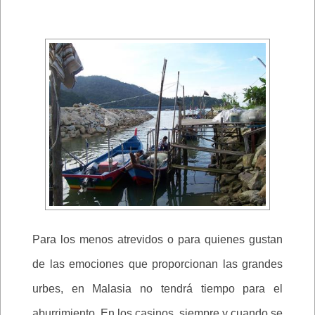
Para los menos atrevidos o para quienes gustan
de las emociones que proporcionan las grandes
urbes, en Malasia no tendrá tiempo para el
aburrimiento. En los casinos, siempre y cuando se