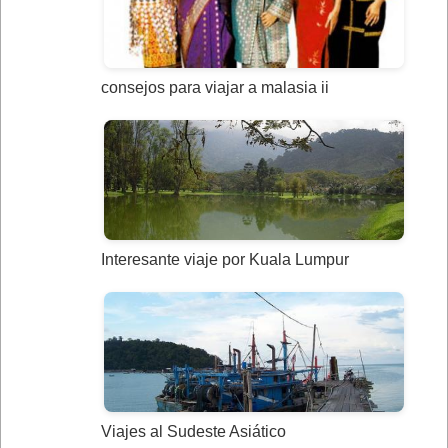
consejos para viajar a malasia ii
Interesante viaje por Kuala Lumpur
Viajes al Sudeste Asiático