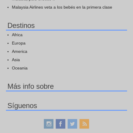
Malaysia Airlines veta a los bebés en la primera clase
Destinos
Africa
Europa
America
Asia
Oceania
Más info sobre
Síguenos