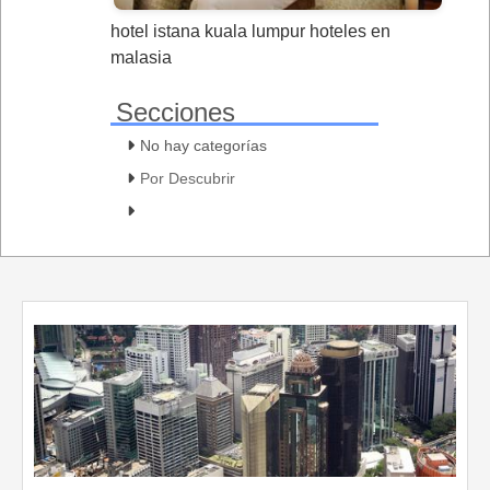
hotel istana kuala lumpur hoteles en
malasia
Secciones
No hay categorías
Por Descubrir