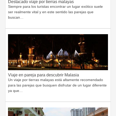
Destacado viaje por tierras malayas
Siempre para los turistas encontrar un lugar exótico suele
ser realmente vital y en este sentido las parejas que
buscan…
Viaje en pareja para descubrir Malasia
Un viaje por tierras malayas está altamente recomendado
para las parejas que busquen disfrutar de un lugar diferente
ya que…