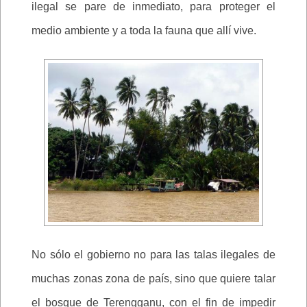
ilegal se pare de inmediato, para proteger el
medio ambiente y a toda la fauna que allí vive.
No sólo el gobierno no para las talas ilegales de
muchas zonas zona de país, sino que quiere talar
el bosque de Terengganu, con el fin de impedir