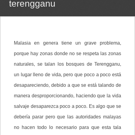
terengganu
Malasia en genera tiene un grave problema,
porque hay zonas donde no se respeta las zonas
naturales, se talan los bosques de Terengganu,
un lugar lleno de vida, pero que poco a poco está
desapareciendo, debido a que se está talando de
manera desproporcionando, haciendo que la vida
salvaje desaparezca poco a poco. Es algo que se
debería parar pero que las autoridades malayas
no hacen todo lo necesario para que esta tala