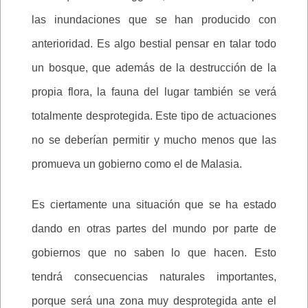
las inundaciones que se han producido con
anterioridad. Es algo bestial pensar en talar todo
un bosque, que además de la destrucción de la
propia flora, la fauna del lugar también se verá
totalmente desprotegida. Este tipo de actuaciones
no se deberían permitir y mucho menos que las
promueva un gobierno como el de Malasia.
Es ciertamente una situación que se ha estado
dando en otras partes del mundo por parte de
gobiernos que no saben lo que hacen. Esto
tendrá consecuencias naturales importantes,
porque será una zona muy desprotegida ante el