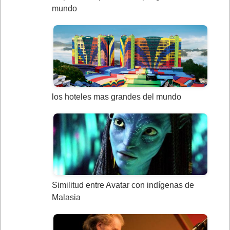
mundo
los hoteles mas grandes del mundo
Similitud entre Avatar con indígenas de
Malasia