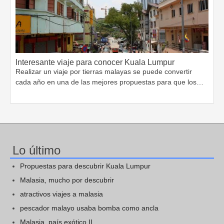
Interesante viaje para conocer Kuala Lumpur
Realizar un viaje por tierras malayas se puede convertir
cada año en una de las mejores propuestas para que los…
Lo último
Propuestas para descubrir Kuala Lumpur
Malasia, mucho por descubrir
atractivos viajes a malasia
pescador malayo usaba bomba como ancla
Malasia, país exótico II