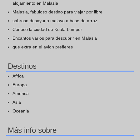
alojamiento en Malasia
Malasia, fabuloso destino para viajar por libre
sabroso desayuno malayo a base de arroz
Conoce la ciudad de Kuala Lumpur
Encantos varios para descubrir en Malasia
que extra en el avion prefieres
Destinos
Africa
Europa
America
Asia
Oceania
Más info sobre