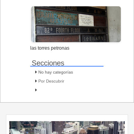
las torres petronas
Secciones
No hay categorías
Por Descubrir