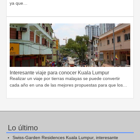
ya que…
Interesante viaje para conocer Kuala Lumpur
Realizar un viaje por tierras malayas se puede convertir
cada año en una de las mejores propuestas para que los…
Lo último
Swiss-Garden Residences Kuala Lumpur, interesante