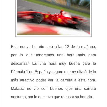
Este nuevo horario será a las 12 de la mañana,
por lo que tendremos una hora más para
descansar. Es una hora muy buena para la
Fórmula 1 en España y seguro que resultará de lo
más atractivo poder ver la carrera a esta hora.
Malasia no vio con buenos ojos una carrera
nocturna, por lo que tuvo que retrasar su horario.