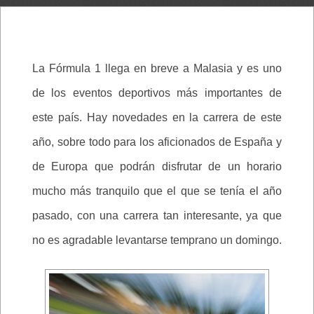
La Fórmula 1 llega en breve a Malasia y es uno
de los eventos deportivos más importantes de
este país. Hay novedades en la carrera de este
año, sobre todo para los aficionados de España y
de Europa que podrán disfrutar de un horario
mucho más tranquilo que el que se tenía el año
pasado, con una carrera tan interesante, ya que
no es agradable levantarse temprano un domingo.