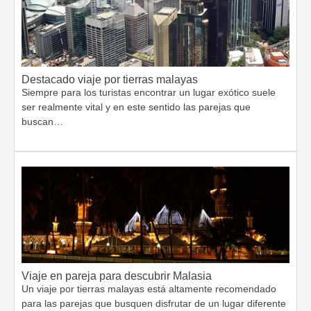
Destacado viaje por tierras malayas
Siempre para los turistas encontrar un lugar exótico suele
ser realmente vital y en este sentido las parejas que
buscan…
Viaje en pareja para descubrir Malasia
Un viaje por tierras malayas está altamente recomendado
para las parejas que busquen disfrutar de un lugar diferente