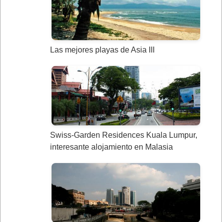
Las mejores playas de Asia III
Swiss-Garden Residences Kuala Lumpur,
interesante alojamiento en Malasia