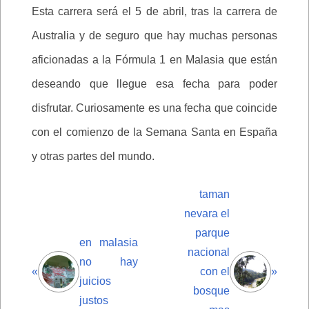
Esta carrera será el 5 de abril, tras la carrera de
Australia y de seguro que hay muchas personas
aficionadas a la Fórmula 1 en Malasia que están
deseando que llegue esa fecha para poder
disfrutar. Curiosamente es una fecha que coincide
con el comienzo de la Semana Santa en España
y otras partes del mundo.
taman
nevara el
parque
en malasia
nacional
no hay
«
con el
»
juicios
bosque
justos