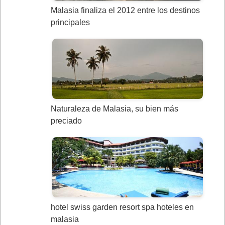
Malasia finaliza el 2012 entre los destinos
principales
Naturaleza de Malasia, su bien más
preciado
hotel swiss garden resort spa hoteles en
malasia