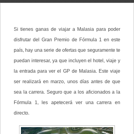
Si tienes ganas de viajar a Malasia para poder
disfrutar del Gran Premio de Fórmula 1 en este
país, hay una serie de ofertas que seguramente te
puedan interesar, ya que incluyen el hotel, viaje y
la entrada para ver el GP de Malasia. Este viaje
ser realizará en marzo, unos días antes de que
sea la carrera. Seguro que a los aficionados a la
Fórmula 1, les apetecerá ver una carrera en
directo.