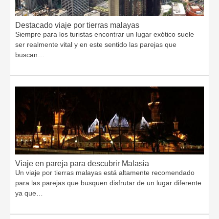
Destacado viaje por tierras malayas
Siempre para los turistas encontrar un lugar exótico suele
ser realmente vital y en este sentido las parejas que
buscan…
Viaje en pareja para descubrir Malasia
Un viaje por tierras malayas está altamente recomendado
para las parejas que busquen disfrutar de un lugar diferente
ya que…