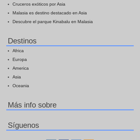
Cruceros exóticos por Asia
Malasia es destino destacado en Asia
Descubre el parque Kinabalu en Malasia
Destinos
Africa
Europa
America
Asia
Oceania
Más info sobre
Síguenos