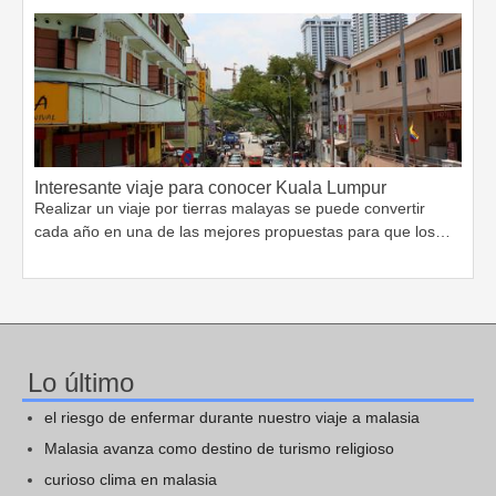
Interesante viaje para conocer Kuala Lumpur
Realizar un viaje por tierras malayas se puede convertir
cada año en una de las mejores propuestas para que los…
Lo último
el riesgo de enfermar durante nuestro viaje a malasia
Malasia avanza como destino de turismo religioso
curioso clima en malasia