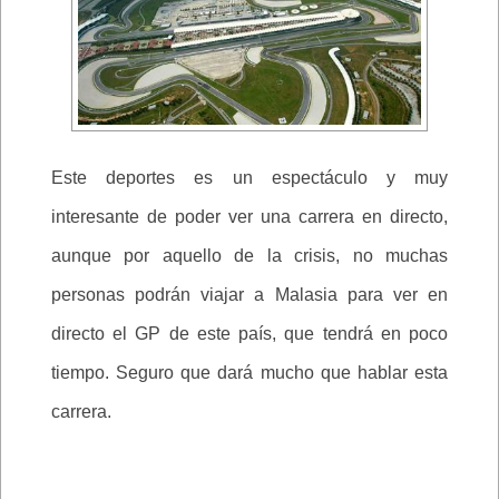
Este deportes es un espectáculo y muy
interesante de poder ver una carrera en directo,
aunque por aquello de la crisis, no muchas
personas podrán viajar a Malasia para ver en
directo el GP de este país, que tendrá en poco
tiempo. Seguro que dará mucho que hablar esta
carrera.