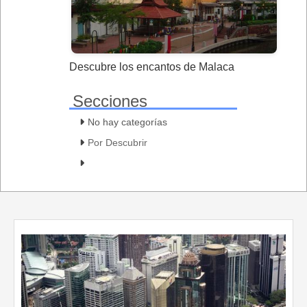
Descubre los encantos de Malaca
Secciones
No hay categorías
Por Descubrir