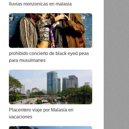
lluvias monzonicas en malasia
prohibido concierto de black eyed peas
para musulmanes
Placentero viaje por Malasia en
vacaciones