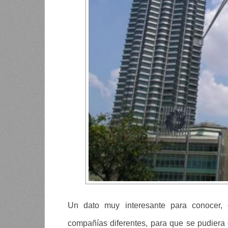
Un dato muy interesante para conocer, 
compañías diferentes, para que se pudiera 