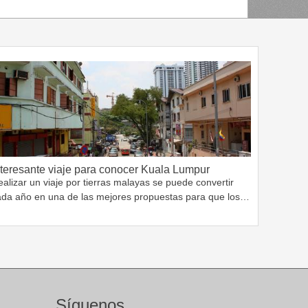
nteresante viaje para conocer Kuala Lumpur
alizar un viaje por tierras malayas se puede convertir
ada año en una de las mejores propuestas para que los…
Síguenos