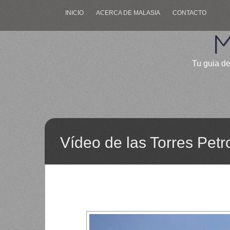
INICIO
ACERCA DE MALASIA
CONTACTO
M
Tu guia de
Vídeo de las Torres Petr