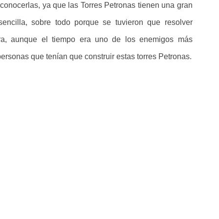
conocerlas, ya que las Torres Petronas tienen una gran
sencilla, sobre todo porque se tuvieron que resolver
bra, aunque el tiempo era uno de los enemigos más
ersonas que tenían que construir estas torres Petronas.