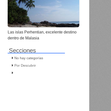
Las islas Perhentian, excelente destino
dentro de Malasia
Secciones
No hay categorías
Por Descubrir