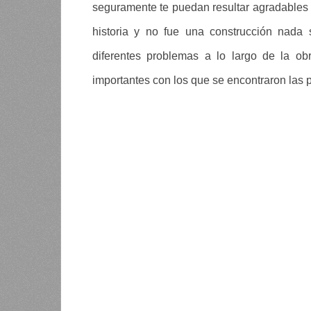
seguramente te puedan resultar agradables 
historia y no fue una construcción nada 
diferentes problemas a lo largo de la o
importantes con los que se encontraron las p