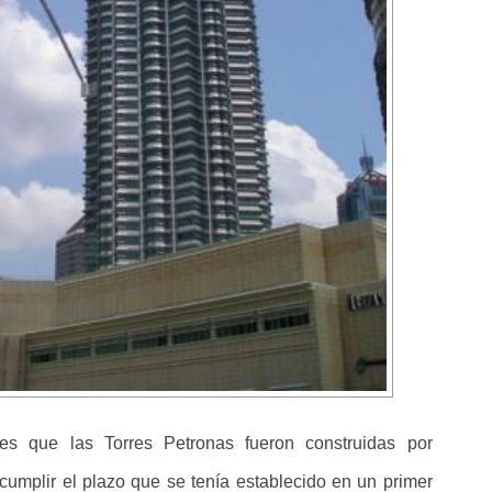
es que las Torres Petronas fueron construidas por
cumplir el plazo que se tenía establecido en un primer