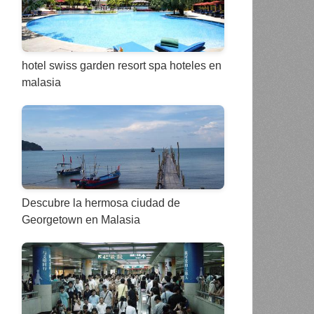
hotel swiss garden resort spa hoteles en
malasia
Descubre la hermosa ciudad de
Georgetown en Malasia