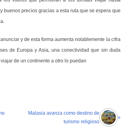
uy buenos precios gracias a esta ruta que se espera que
a.
anunciar y de esta forma aumenta notablemente la cifra
íses de Europa y Asia, una conectividad que sin duda
 viajar de un continente a otro lo puedan
mo
Malasia avanza como destino de
»
turismo religioso