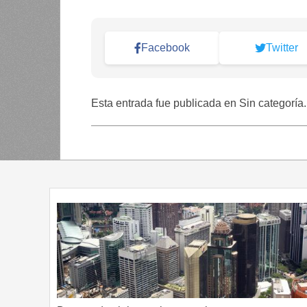
Facebook
Twitter
Esta entrada fue publicada en Sin categoría