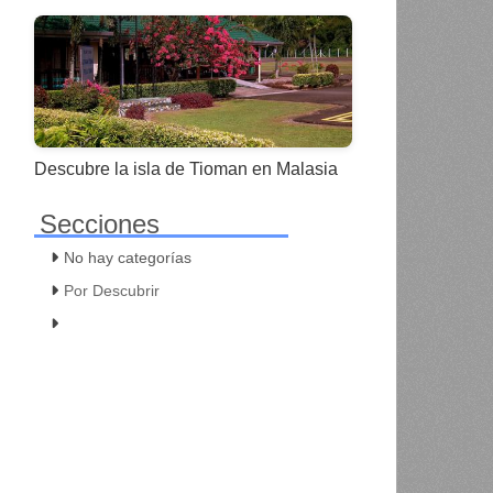
Descubre la isla de Tioman en Malasia
Secciones
No hay categorías
Por Descubrir