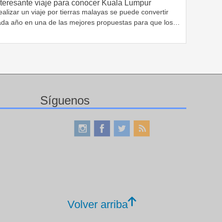
nteresante viaje para conocer Kuala Lumpur
alizar un viaje por tierras malayas se puede convertir
ada año en una de las mejores propuestas para que los…
Síguenos
Volver arriba