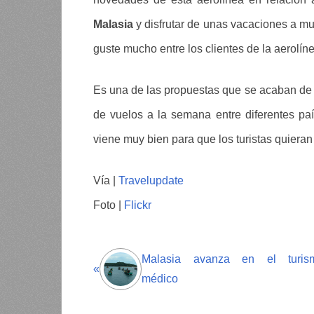
Malasia
y disfrutar de unas vacaciones a m
guste mucho entre los clientes de la aerolíne
Es una de las propuestas que se acaban de 
de vuelos a la semana entre diferentes pa
viene muy bien para que los turistas quieran
Vía |
Travelupdate
Foto |
Flickr
Malasia avanza en el turis
«
médico