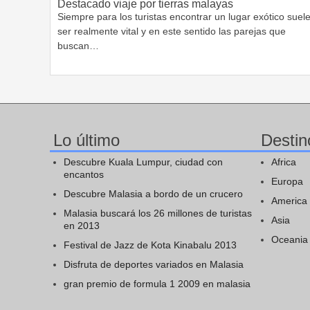
Destacado viaje por tierras malayas
Siempre para los turistas encontrar un lugar exótico suel
ser realmente vital y en este sentido las parejas que
buscan…
Lo último
Destin
Descubre Kuala Lumpur, ciudad con
Africa
encantos
Europa
Descubre Malasia a bordo de un crucero
America
Malasia buscará los 26 millones de turistas
Asia
en 2013
Oceania
Festival de Jazz de Kota Kinabalu 2013
Disfruta de deportes variados en Malasia
gran premio de formula 1 2009 en malasia