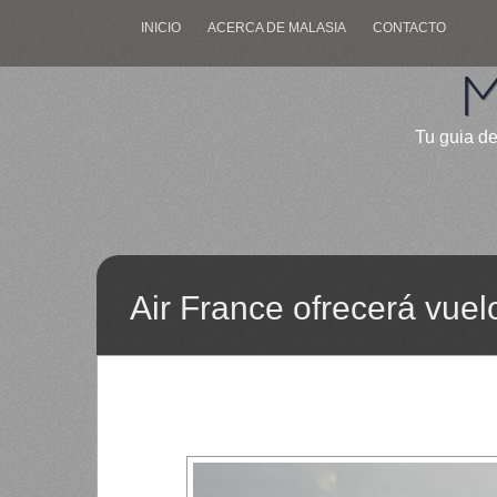
INICIO
ACERCA DE MALASIA
CONTACTO
M
Tu guia de
Air France ofrecerá vue