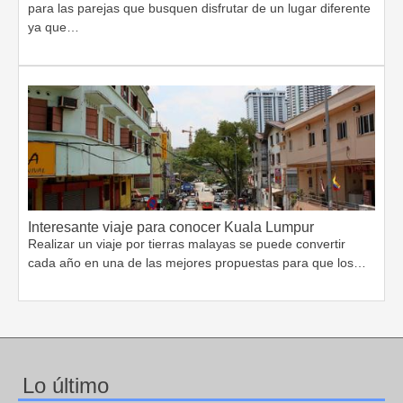
para las parejas que busquen disfrutar de un lugar diferente
ya que…
Interesante viaje para conocer Kuala Lumpur
Realizar un viaje por tierras malayas se puede convertir
cada año en una de las mejores propuestas para que los…
Lo último