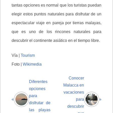
tantas opciones es normal que los turistas puedan
elegir estos puntos naturales para disfrutar de un
espectacular viaje en pareja por tierras malayas,
que es uno de los rincones naturales para
descubrir el continente asiático en el tiempo libre.
Vía |
Tourism
Foto |
Wikimedia
Conocer
Diferentes
Malacca en
opciones
vacaciones
para
«
para
»
disfrutar de
descubrir
las playas