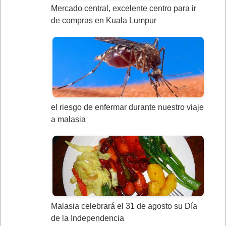
Mercado central, excelente centro para ir
de compras en Kuala Lumpur
el riesgo de enfermar durante nuestro viaje
a malasia
Malasia celebrará el 31 de agosto su Día
de la Independencia