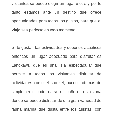
visitantes se puede elegir un lugar u otro y por lo
tanto estamos ante un destino que ofrece
oportunidades para todos los gustos, para que el
viaje
sea perfecto en todo momento.
Si te gustan las actividades y deportes acuáticos
entonces un lugar adecuado para disfrutar es
Langkawi, que es una isla espectacular que
permite a todos los visitantes disfrutar de
actividades como el snorkel, buceo, además de
simplemente poder darse un baño en esta zona
donde se puede disfrutar de una gran variedad de
fauna marina que gusta entre los turistas. con