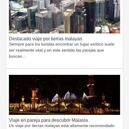
Destacado viaje por tierras malayas
Siempre para los turistas encontrar un lugar exótico suele
ser realmente vital y en este sentido las parejas que
buscan…
Viaje en pareja para descubrir Malasia
Un viaje por tierras malayas está altamente recomendado