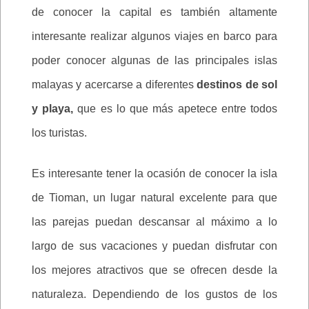
de conocer la capital es también altamente
interesante realizar algunos viajes en barco para
poder conocer algunas de las principales islas
malayas y acercarse a diferentes
destinos de sol
y playa,
que es lo que más apetece entre todos
los turistas.
Es interesante tener la ocasión de conocer la isla
de Tioman, un lugar natural excelente para que
las parejas puedan descansar al máximo a lo
largo de sus vacaciones y puedan disfrutar con
los mejores atractivos que se ofrecen desde la
naturaleza. Dependiendo de los gustos de los