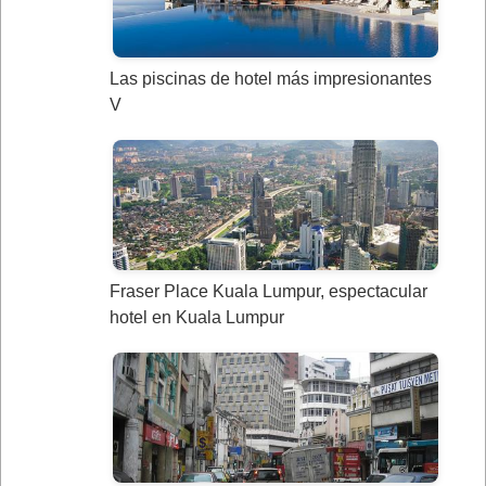
Las piscinas de hotel más impresionantes
V
Fraser Place Kuala Lumpur, espectacular
hotel en Kuala Lumpur