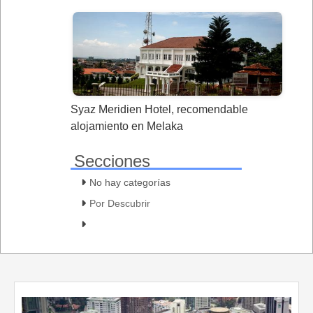
Syaz Meridien Hotel, recomendable
alojamiento en Melaka
Secciones
No hay categorías
Por Descubrir