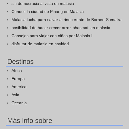
sin democracia al vista en malasia
Conoce la ciudad de Pinang en Malasia
Malasia lucha para salvar al rinoceronte de Borneo-Sumatra
posibilidad de hacer crecer arroz bhasmati en malasia
Consejos para viajar con niños por Malasia I
disfrutar de malasia en navidad
Destinos
Africa
Europa
America
Asia
Oceania
Más info sobre