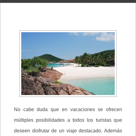
No cabe duda que en vacaciones se ofrecen
múltiples posibilidades a todos los turistas que
deseen disfrutar de un viaje destacado. Además