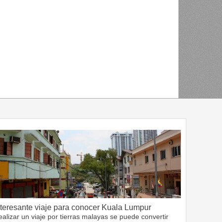
nteresante viaje para conocer Kuala Lumpur
alizar un viaje por tierras malayas se puede convertir