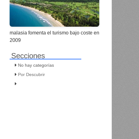
malasia fomenta el turismo bajo coste en
2009
Secciones
No hay categorías
Por Descubrir