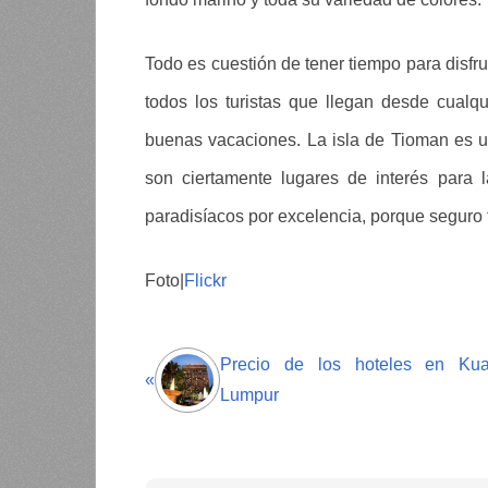
Todo es cuestión de tener tiempo para disfru
todos los turistas que llegan desde cualq
buenas vacaciones. La isla de Tioman es 
son ciertamente lugares de interés para 
paradisíacos por excelencia, porque seguro 
Foto|
Flickr
Precio de los hoteles en Kua
«
Lumpur