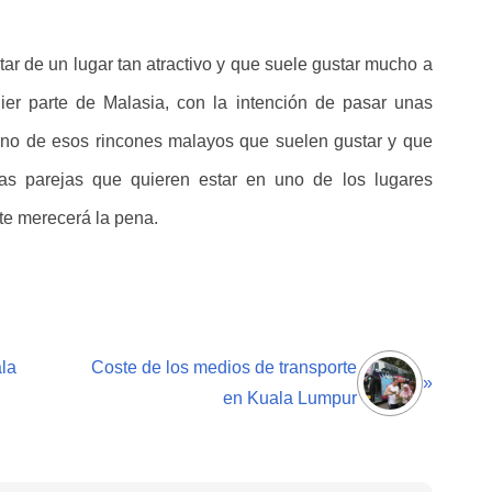
tar de un lugar tan atractivo y que suele gustar mucho a
uier parte de Malasia, con la intención de pasar unas
uno de esos rincones malayos que suelen gustar y que
las parejas que quieren estar en uno de los lugares
te merecerá la pena.
la
Coste de los medios de transporte
»
en Kuala Lumpur