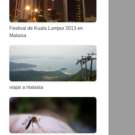
Festival de Kuala Lumpur 2013 en
Malasia
viajar a malasia