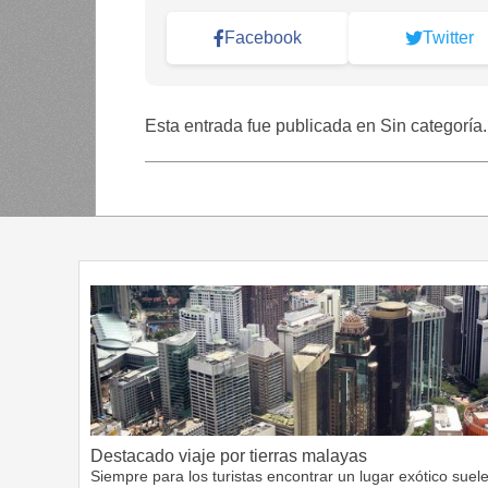
Facebook
Twitter
Esta entrada fue publicada en Sin categoría
Destacado viaje por tierras malayas
Siempre para los turistas encontrar un lugar exótico suel