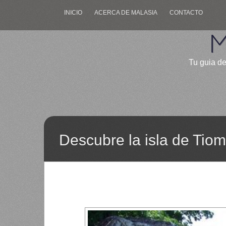
INICIO
ACERCA DE MALASIA
CONTACTO
M
Tu guia de
Descubre la isla de Tio