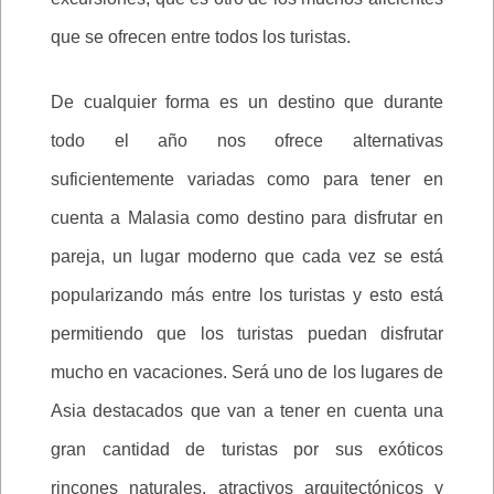
que se ofrecen entre todos los turistas.
De cualquier forma es un destino que durante
todo el año nos ofrece alternativas
suficientemente variadas como para tener en
cuenta a Malasia como destino para disfrutar en
pareja, un lugar moderno que cada vez se está
popularizando más entre los turistas y esto está
permitiendo que los turistas puedan disfrutar
mucho en vacaciones. Será uno de los lugares de
Asia destacados que van a tener en cuenta una
gran cantidad de turistas por sus exóticos
rincones naturales, atractivos arquitectónicos y