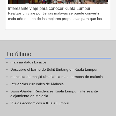
Interesante viaje para conocer Kuala Lumpur
Realizar un viaje por tierras malayas se puede convertir
cada año en una de las mejores propuestas para que los…
Lo último
malasia datos basicos
Descubre el barrio de Bukit Bintang en Kuala Lumpur
mezquita de masjid ubudiah la mas hermosa de malasia
Influencias culturales de Malasia
Swiss-Garden Residences Kuala Lumpur, interesante
alojamiento en Malasia
Vuelos económicos a Kuala Lumpur