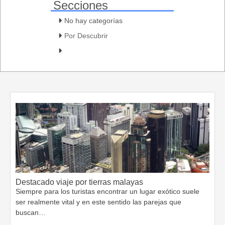
Secciones
No hay categorías
Por Descubrir
Destacado viaje por tierras malayas
Siempre para los turistas encontrar un lugar exótico suele
ser realmente vital y en este sentido las parejas que
buscan…