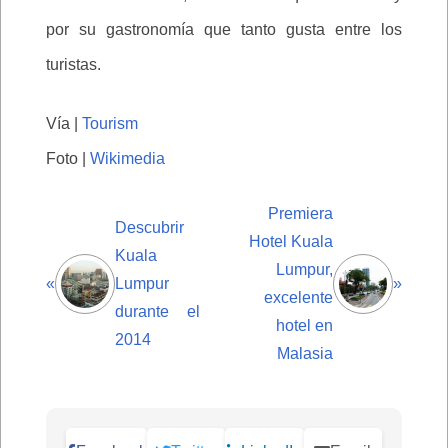
por su gastronomía que tanto gusta entre los
turistas.
Vía |
Tourism
Foto |
Wikimedia
Premiera
Descubrir
Hotel Kuala
Kuala
Lumpur,
«
Lumpur
»
excelente
durante el
hotel en
2014
Malasia