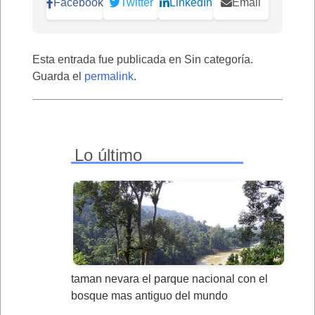
Facebook
Twitter
LinkedIn
Email
Esta entrada fue publicada en Sin categoría.
Guarda el
permalink
.
Lo último
taman nevara el parque nacional con el
bosque mas antiguo del mundo