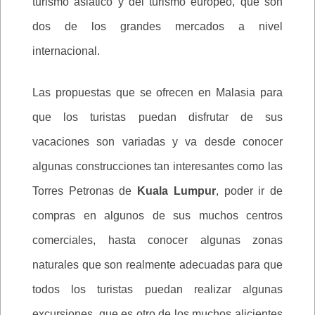
turismo asiático y del turismo europeo, que son
dos de los grandes mercados a nivel
internacional.
Las propuestas que se ofrecen en Malasia para
que los turistas puedan disfrutar de sus
vacaciones son variadas y va desde conocer
algunas construcciones tan interesantes como las
Torres Petronas de
Kuala Lumpur
, poder ir de
compras en algunos de sus muchos centros
comerciales, hasta conocer algunas zonas
naturales que son realmente adecuadas para que
todos los turistas puedan realizar algunas
excursiones, que es otro de los muchos alicientes