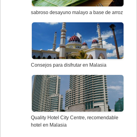
sabroso desayuno malayo a base de arroz
Consejos para disfrutar en Malasia
Quality Hotel City Centre, recomendable
hotel en Malasia