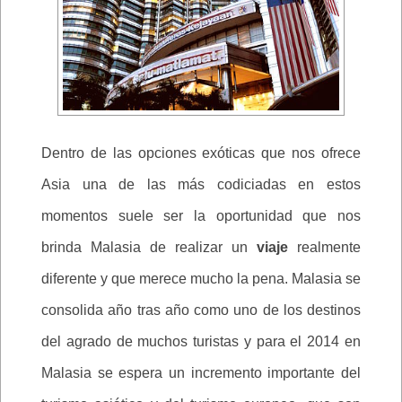
Dentro de las opciones exóticas que nos ofrece
Asia una de las más codiciadas en estos
momentos suele ser la oportunidad que nos
brinda Malasia de realizar un
viaje
realmente
diferente y que merece mucho la pena. Malasia se
consolida año tras año como uno de los destinos
del agrado de muchos turistas y para el 2014 en
Malasia se espera un incremento importante del