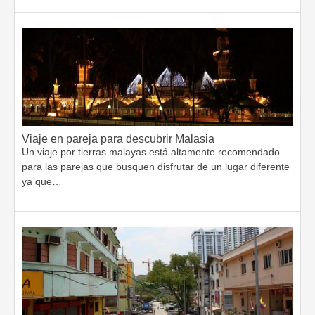
Viaje en pareja para descubrir Malasia
Un viaje por tierras malayas está altamente recomendado
para las parejas que busquen disfrutar de un lugar diferente
ya que…