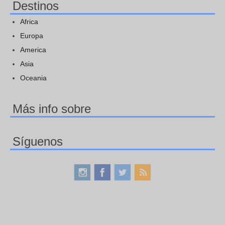
Destinos
Africa
Europa
America
Asia
Oceania
Más info sobre
Síguenos