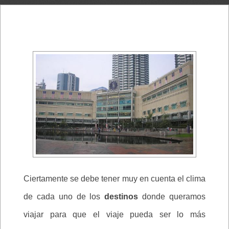
Ciertamente se debe tener muy en cuenta el clima
de cada uno de los
destinos
donde queramos
viajar para que el viaje pueda ser lo más