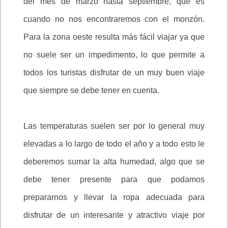
del mes de marzo hasta septiembre, que es
cuando no nos encontraremos con el monzón.
Para la zona oeste resulta más fácil viajar ya que
no suele ser un impedimento, lo que permite a
todos los turistas disfrutar de un muy buen viaje
que siempre se debe tener en cuenta.
Las temperaturas suelen ser por lo general muy
elevadas a lo largo de todo el año y a todo esto le
deberemos sumar la alta humedad, algo que se
debe tener presente para que podamos
prepararnos y llevar la ropa adecuada para
disfrutar de un interesante y atractivo viaje por