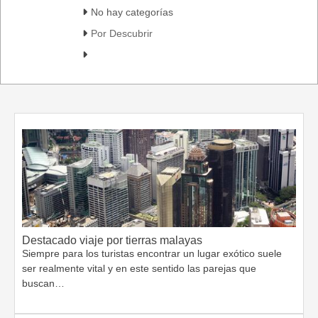
No hay categorías
Por Descubrir
Destacado viaje por tierras malayas
Siempre para los turistas encontrar un lugar exótico suele
ser realmente vital y en este sentido las parejas que
buscan…