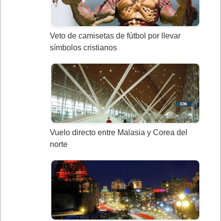
Veto de camisetas de fútbol por llevar
símbolos cristianos
Vuelo directo entre Malasia y Corea del
norte