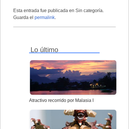
Esta entrada fue publicada en Sin categoría.
Guarda el
permalink
.
Lo último
Atractivo recorrido por Malasia I