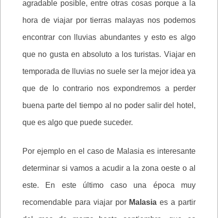
agradable posible, entre otras cosas porque a la
hora de viajar por tierras malayas nos podemos
encontrar con lluvias abundantes y esto es algo
que no gusta en absoluto a los turistas. Viajar en
temporada de lluvias no suele ser la mejor idea ya
que de lo contrario nos expondremos a perder
buena parte del tiempo al no poder salir del hotel,
que es algo que puede suceder.
Por ejemplo en el caso de Malasia es interesante
determinar si vamos a acudir a la zona oeste o al
este. En este último caso una época muy
recomendable para viajar por
Malasia
es a partir