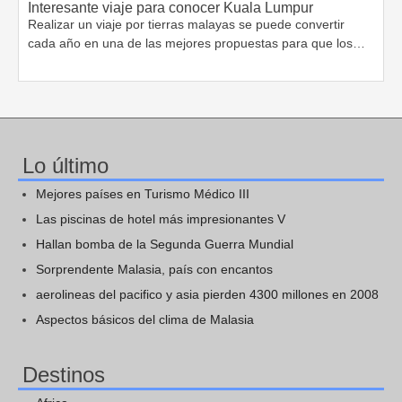
Interesante viaje para conocer Kuala Lumpur
Realizar un viaje por tierras malayas se puede convertir
cada año en una de las mejores propuestas para que los…
Lo último
Mejores países en Turismo Médico III
Las piscinas de hotel más impresionantes V
Hallan bomba de la Segunda Guerra Mundial
Sorprendente Malasia, país con encantos
aerolineas del pacifico y asia pierden 4300 millones en 2008
Aspectos básicos del clima de Malasia
Destinos