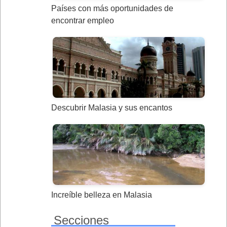
Países con más oportunidades de
encontrar empleo
Descubrir Malasia y sus encantos
Increíble belleza en Malasia
Secciones