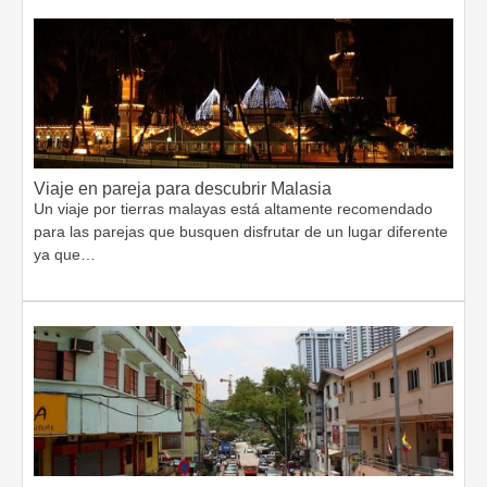
Viaje en pareja para descubrir Malasia
Un viaje por tierras malayas está altamente recomendado
para las parejas que busquen disfrutar de un lugar diferente
ya que…