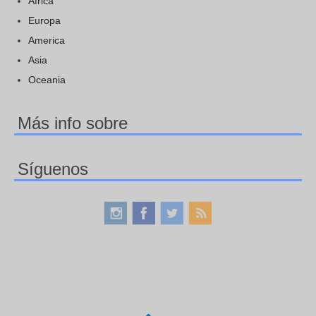
Africa
Europa
America
Asia
Oceania
Más info sobre
Síguenos