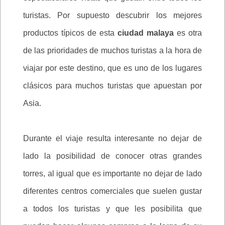
turistas. Por supuesto descubrir los mejores
productos típicos de esta
ciudad malaya
es otra
de las prioridades de muchos turistas a la hora de
viajar por este destino, que es uno de los lugares
clásicos para muchos turistas que apuestan por
Asia.
Durante el viaje resulta interesante no dejar de
lado la posibilidad de conocer otras grandes
torres, al igual que es importante no dejar de lado
diferentes centros comerciales que suelen gustar
a todos los turistas y que les posibilita que