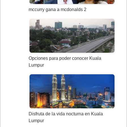
mccurry gana a mcdonalds 2
Opciones para poder conocer Kuala
Lumpur
Disfruta de la vida nocturna en Kuala
Lumpur