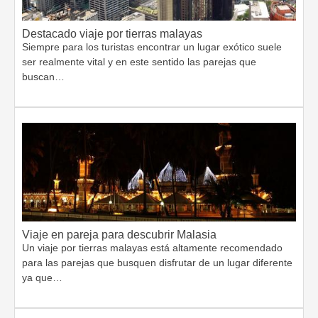
Destacado viaje por tierras malayas
Siempre para los turistas encontrar un lugar exótico suele
ser realmente vital y en este sentido las parejas que
buscan…
Viaje en pareja para descubrir Malasia
Un viaje por tierras malayas está altamente recomendado
para las parejas que busquen disfrutar de un lugar diferente
ya que…