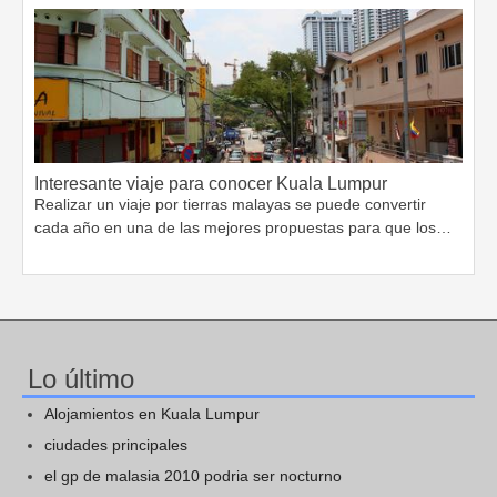
Interesante viaje para conocer Kuala Lumpur
Realizar un viaje por tierras malayas se puede convertir
cada año en una de las mejores propuestas para que los…
Lo último
Alojamientos en Kuala Lumpur
ciudades principales
el gp de malasia 2010 podria ser nocturno