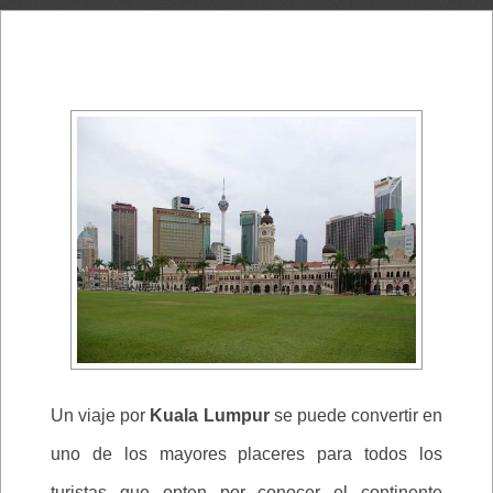
Un viaje por
Kuala Lumpur
se puede convertir en
uno de los mayores placeres para todos los
turistas que opten por conocer el continente