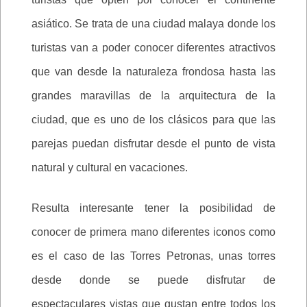
asiático. Se trata de una ciudad malaya donde los
turistas van a poder conocer diferentes atractivos
que van desde la naturaleza frondosa hasta las
grandes maravillas de la arquitectura de la
ciudad, que es uno de los clásicos para que las
parejas puedan disfrutar desde el punto de vista
natural y cultural en vacaciones.
Resulta interesante tener la posibilidad de
conocer de primera mano diferentes iconos como
es el caso de las Torres Petronas, unas torres
desde donde se puede disfrutar de
espectaculares vistas que gustan entre todos los