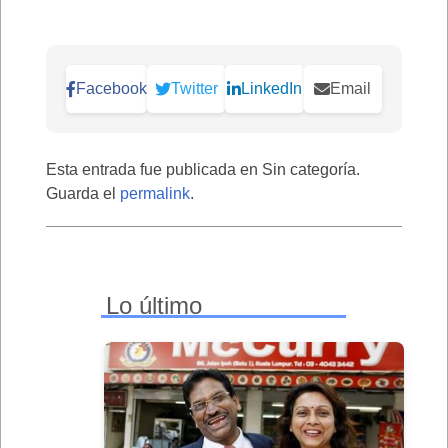
Facebook
Twitter
LinkedIn
Email
Esta entrada fue publicada en Sin categoría.
Guarda el
permalink
.
Lo último