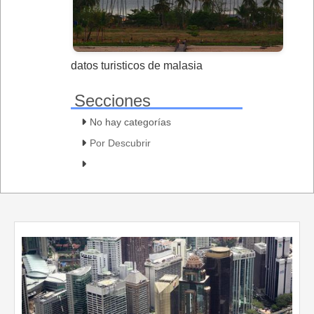
datos turisticos de malasia
Secciones
No hay categorías
Por Descubrir