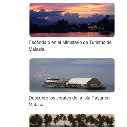
Escándalo en el Ministerio de Turismo de
Malasia
Descubre los corales de la isla Payar en
Malasia