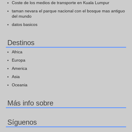
Coste de los medios de transporte en Kuala Lumpur
taman nevara el parque nacional con el bosque mas antiguo
del mundo
datos basicos
Destinos
Africa
Europa
America
Asia
Oceania
Más info sobre
Síguenos