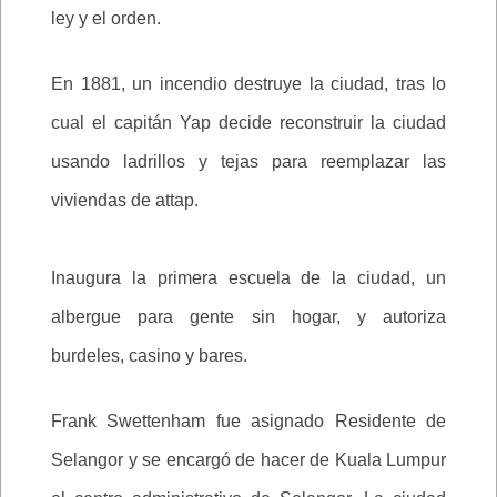
ley y el orden.
En 1881, un incendio destruye la ciudad, tras lo
cual el capitán Yap decide reconstruir la ciudad
usando ladrillos y tejas para reemplazar las
viviendas de attap.
Inaugura la primera escuela de la ciudad, un
albergue para gente sin hogar, y autoriza
burdeles, casino y bares.
Frank Swettenham fue asignado Residente de
Selangor y se encargó de hacer de Kuala Lumpur