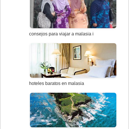
consejos para viajar a malasia i
hoteles baratos en malasia