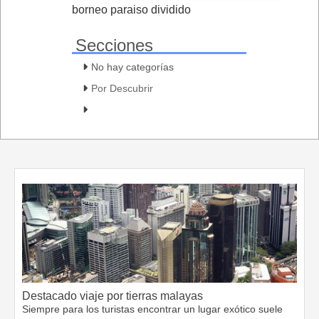
borneo paraiso dividido
Secciones
No hay categorías
Por Descubrir
Destacado viaje por tierras malayas
Siempre para los turistas encontrar un lugar exótico suele