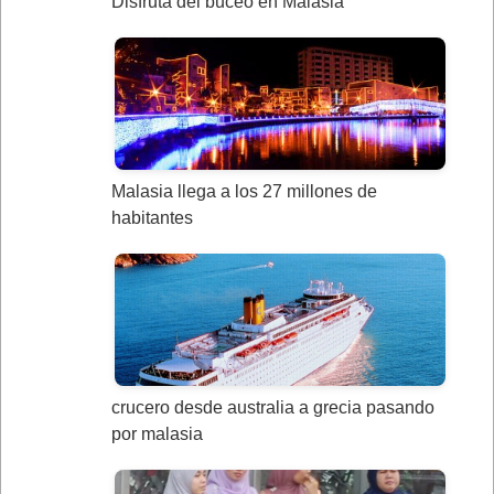
Disfruta del buceo en Malasia
Malasia llega a los 27 millones de
habitantes
crucero desde australia a grecia pasando
por malasia