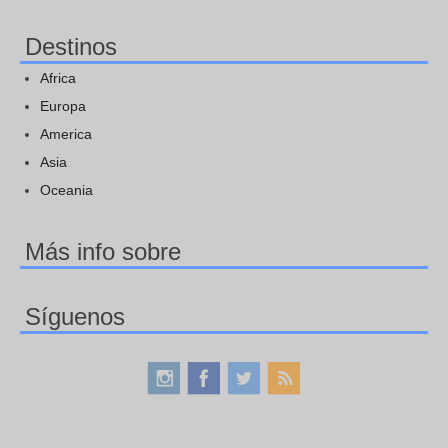
Destinos
Africa
Europa
America
Asia
Oceania
Más info sobre
Síguenos