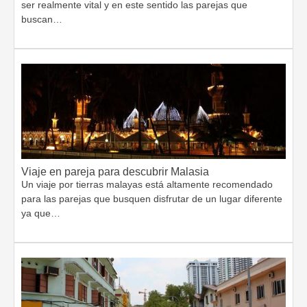
ser realmente vital y en este sentido las parejas que
buscan…
Viaje en pareja para descubrir Malasia
Un viaje por tierras malayas está altamente recomendado
para las parejas que busquen disfrutar de un lugar diferente
ya que…