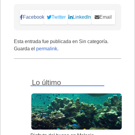
Facebook
Twitter
LinkedIn
Email
Esta entrada fue publicada en Sin categoría.
Guarda el
permalink
.
Lo último