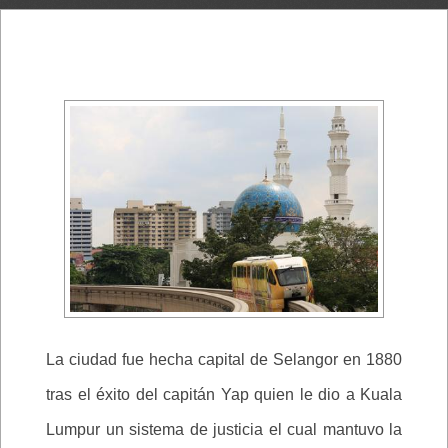
La ciudad fue hecha capital de Selangor en 1880
tras el éxito del capitán Yap quien le dio a Kuala
Lumpur un sistema de justicia el cual mantuvo la