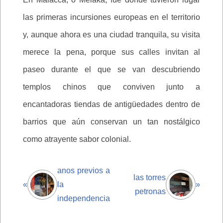
las primeras incursiones europeas en el territorio
y, aunque ahora es una ciudad tranquila, su visita
merece la pena, porque sus calles invitan al
paseo durante el que se van descubriendo
templos chinos que conviven junto a
encantadoras tiendas de antigüedades dentro de
barrios que aún conservan un tan nostálgico
como atrayente sabor colonial.
anos previos a
las torres
«
la
»
petronas
independencia