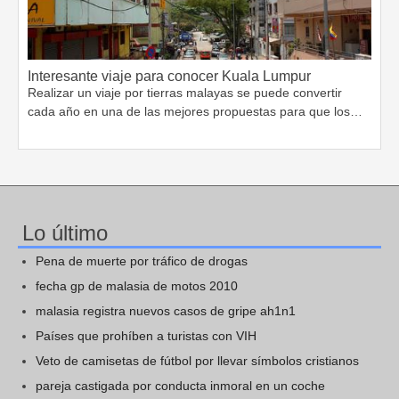
Interesante viaje para conocer Kuala Lumpur
Realizar un viaje por tierras malayas se puede convertir
cada año en una de las mejores propuestas para que los…
Lo último
Pena de muerte por tráfico de drogas
fecha gp de malasia de motos 2010
malasia registra nuevos casos de gripe ah1n1
Países que prohíben a turistas con VIH
Veto de camisetas de fútbol por llevar símbolos cristianos
pareja castigada por conducta inmoral en un coche